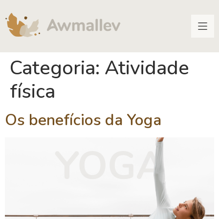
Categoria:
Atividade
física
Os benefícios da Yoga