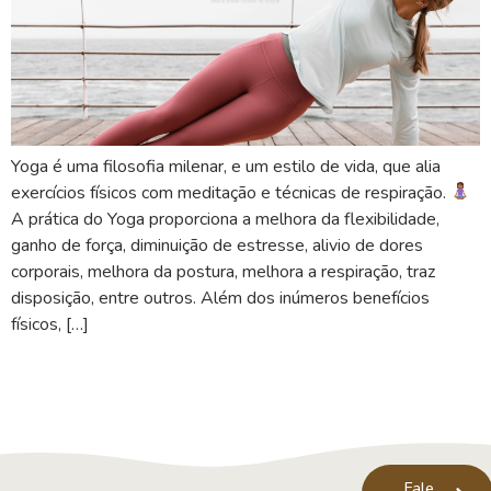
Yoga é uma filosofia milenar, e um estilo de vida, que alia
exercícios físicos com meditação e técnicas de respiração.
A prática do Yoga proporciona a melhora da flexibilidade,
ganho de força, diminuição de estresse, alivio de dores
corporais, melhora da postura, melhora a respiração, traz
disposição, entre outros. Além dos inúmeros benefícios
físicos, […]
Fale